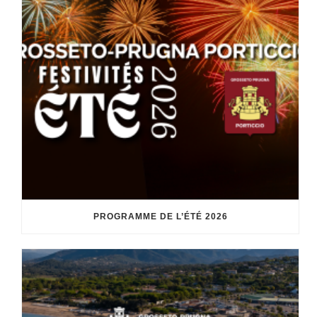
PROGRAMME DE L’ÉTÉ 2026