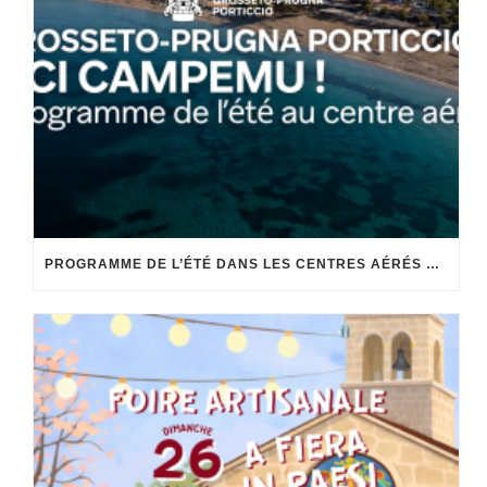
PROGRAMME DE L’ÉTÉ DANS LES CENTRES AÉRÉS DE LA COMMUNE