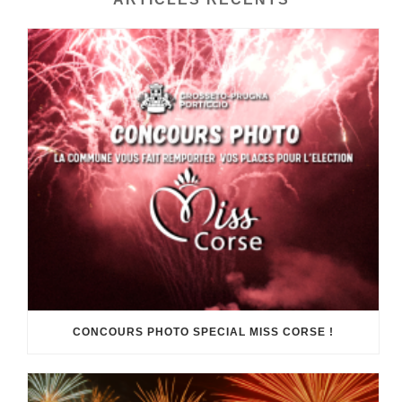
CONCOURS PHOTO SPECIAL MISS CORSE !