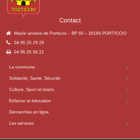
Contact
Mairie annexe de Porticcio – BP 93 – 20166 PORTICCIO
04 95 25 29 29
04 95 25 06 21
La commune
Solidarité, Santé, Sécurité
Culture, Sport et loisirs
Enfance et éducation
Démarches en ligne
Les services