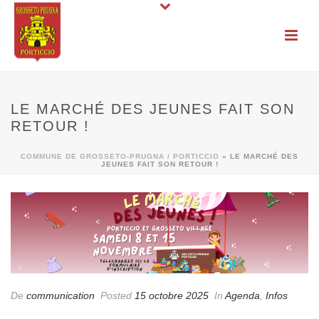
LE MARCHÉ DES JEUNES FAIT SON
RETOUR !
COMMUNE DE GROSSETO-PRUGNA / PORTICCIO
»
LE MARCHÉ DES
JEUNES FAIT SON RETOUR !
De
communication
Posted
15 octobre 2025
In
Agenda
,
Infos