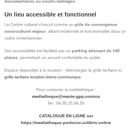
documentaires ou courts-métrages
.
Un lieu accessible et fonctionnel
Le Centre culturel s’inscrit comme un
pôle de convergence
socioculturel majeur
, alliant modernité et fonctionnalité dans un
cadre contemporain.
Son accessibilité est facilitée par un
parking attenant de 140
places
, permettant un accueil confortable du public.
Espace disponible à la location : téléchargez la grille tarifaire ici
grille-tarifaire-location-biens-communaux
Pour contacter la médiathèque :
mediatheque@mairie-gpp.corsica
Tel : 04.95.25.06.55
CATALOGUE EN LIGNE sur
https://mediatheque-porticcio.colibris.online