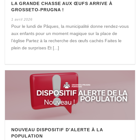
LA GRANDE CHASSE AUX ŒUFS ARRIVE À
GROSSETO-PRUGNA !
1 avril 2026
Pour le lundi de Pâques, la municipalité donne rendez-vous
aux enfants pour un moment magique sur la place de
l’église Partez à la recherche des œufs cachés Faites le
plein de surprises Et [...]
NOUVEAU DISPOSITIF D’ALERTE À LA
POPULATION