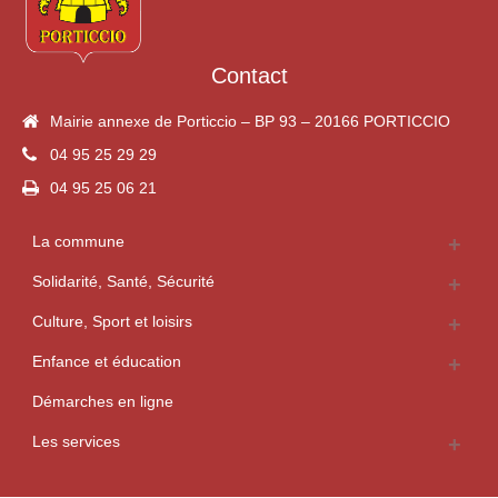
Contact
Mairie annexe de Porticcio – BP 93 – 20166 PORTICCIO
04 95 25 29 29
04 95 25 06 21
La commune
Solidarité, Santé, Sécurité
Culture, Sport et loisirs
Enfance et éducation
Démarches en ligne
Les services