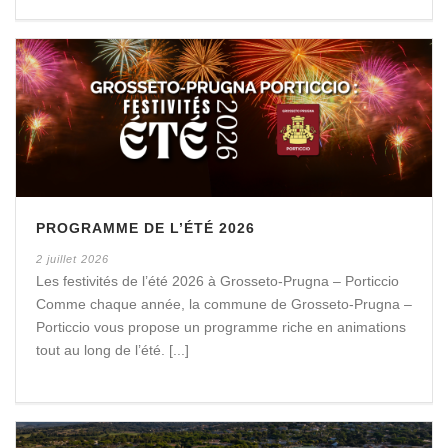
PROGRAMME DE L’ÉTÉ 2026
2 juillet 2026
Les festivités de l’été 2026 à Grosseto-Prugna – Porticcio
Comme chaque année, la commune de Grosseto-Prugna –
Porticcio vous propose un programme riche en animations
tout au long de l’été. [...]