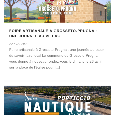
FOIRE ARTISANALE À GROSSETO-PRUGNA :
UNE JOURNÉE AU VILLAGE
22 avril 2026
Foire artisanale à Grosseto-Prugna : une journée au cœur
du savoir-faire local La commune de Grosseto-Prugna
vous donne à nouveau rendez-vous le dimanche 26 avril
sur la place de l’église pour [...]