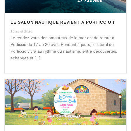
LE SALON NAUTIQUE REVIENT À PORTICCIO !
15 avril 2026
Le rendez-vous des amoureux de la mer est de retour à
Porticcio du 17 au 20 avril. Pendant 4 jours, le littoral de
Porticcio vivra au rythme du nautisme, entre découvertes,
échanges et [...]