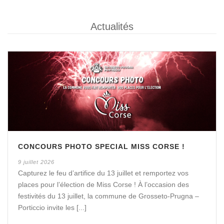
Actualités
CONCOURS PHOTO SPECIAL MISS CORSE !
9 juillet 2026
Capturez le feu d’artifice du 13 juillet et remportez vos
places pour l’élection de Miss Corse ! À l’occasion des
festivités du 13 juillet, la commune de Grosseto-Prugna –
Porticcio invite les [...]