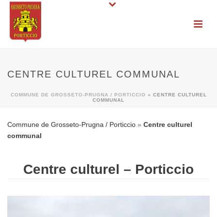
CENTRE CULTUREL COMMUNAL
COMMUNE DE GROSSETO-PRUGNA / PORTICCIO
»
CENTRE CULTUREL
COMMUNAL
Commune de Grosseto-Prugna / Porticcio
»
Centre culturel
communal
Centre culturel – Porticcio