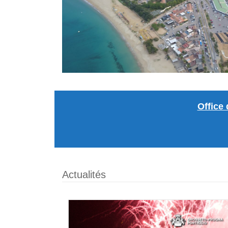
Office
Actualités