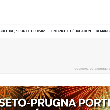
CULTURE, SPORT ET LOISIRS
ENFANCE ET ÉDUCATION
DÉMARCH
COMMUNE DE GROSSETO