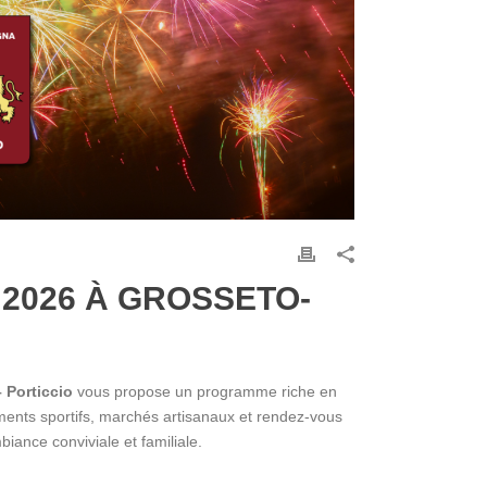
É 2026 À GROSSETO-
 Porticcio
vous propose un programme riche en
ements sportifs, marchés artisanaux et rendez-vous
biance conviviale et familiale.