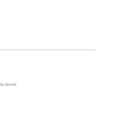
u terroir.