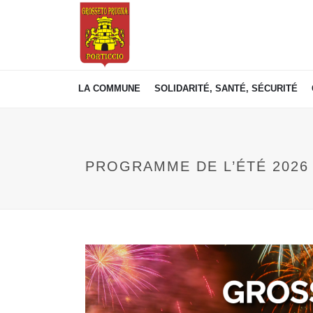
LA COMMUNE
SOLIDARITÉ, SANTÉ, SÉCURITÉ
PROGRAMME DE L’ÉTÉ 2026