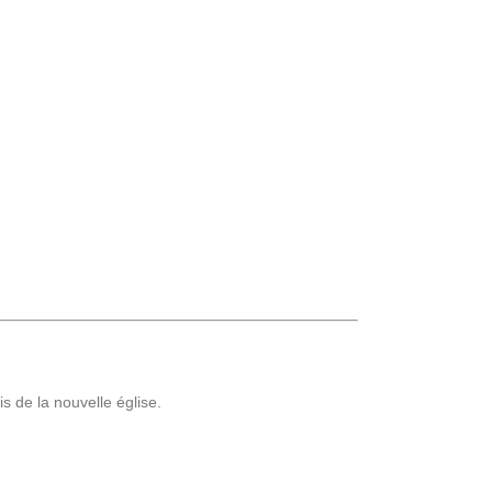
s de la nouvelle église.