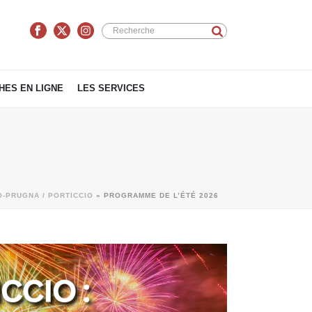
ES EN LIGNE
LES SERVICES
-PRUGNA / PORTICCIO
»
PROGRAMME DE L’ÉTÉ 2026