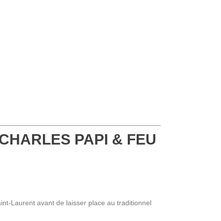
-CHARLES PAPI & FEU
int-Laurent avant de laisser place au traditionnel