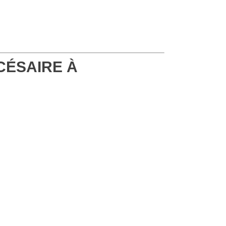
CÉSAIRE À