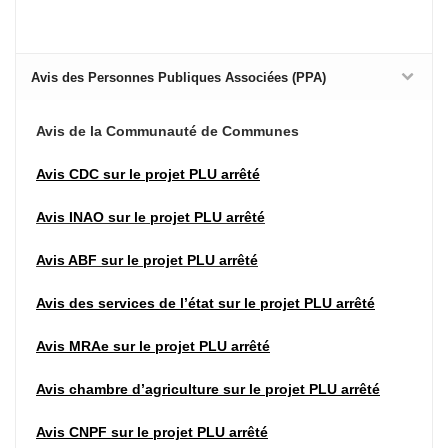
Avis des Personnes Publiques Associées (PPA)
Avis de la Communauté de Communes
Avis CDC sur le projet PLU arrêté
Avis INAO sur le projet PLU arrêté
Avis ABF sur le projet PLU arrêté
Avis des services de l’état sur le projet PLU arrêté
Avis MRAe sur le projet PLU arrêté
Avis chambre d’agriculture
sur le projet PLU arrêté
Avis CNPF sur le projet PLU arrêté