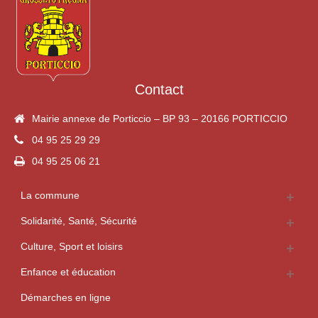
Contact
Mairie annexe de Porticcio – BP 93 – 20166 PORTICCIO
04 95 25 29 29
04 95 25 06 21
La commune
Solidarité, Santé, Sécurité
Culture, Sport et loisirs
Enfance et éducation
Démarches en ligne