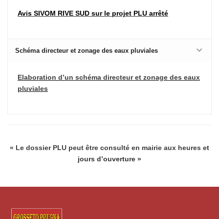
Avis SIVOM RIVE SUD sur le projet PLU arrêté
Schéma directeur et zonage des eaux pluviales
Elaboration d’un schéma directeur
et zonage des eaux
pluviales
« Le dossier PLU peut être consulté en mairie aux heures
e
t
jours d’ouverture »