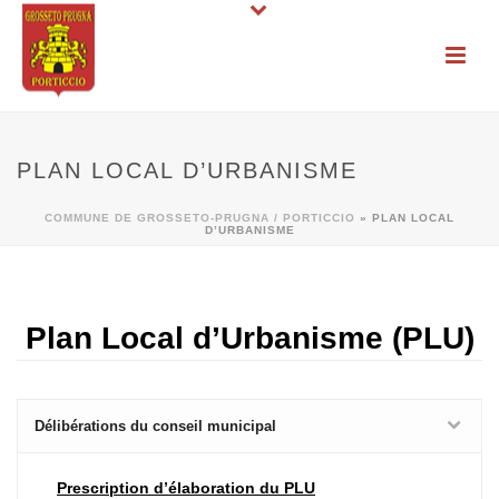
PLAN LOCAL D’URBANISME
COMMUNE DE GROSSETO-PRUGNA / PORTICCIO
»
PLAN LOCAL
D’URBANISME
Plan Local d’Urbanisme (PLU)
Délibérations du conseil municipal
Prescription d’élaboration du PLU