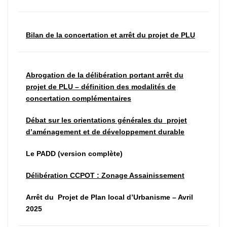
Bilan de la concertation et arrêt du projet de PLU
Abrogation de la délibération portant arrêt du
projet de PLU – définition des modalités de
concertation complémentaires
Débat sur les orientations générales du projet
d’aménagement et de développement durable
Le PADD (version complète)
Délibération CCPOT : Zonage Assainissement
Arrêt du Projet de Plan local d’Urbanisme – Avril
2025