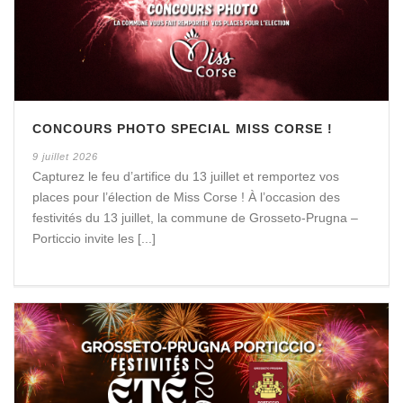
CONCOURS PHOTO SPECIAL MISS CORSE !
9 juillet 2026
Capturez le feu d’artifice du 13 juillet et remportez vos
places pour l’élection de Miss Corse ! À l’occasion des
festivités du 13 juillet, la commune de Grosseto-Prugna –
Porticcio invite les [...]