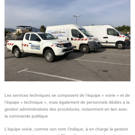
Les services techniques se composent de l’équipe « voirie » et de
l’équipe « technique », mais également de personnels dédiés à la
gestion administratives des procédures, notamment en lien avec
la commande publique.
L’équipe voirie, comme son nom l’indique, à en charge la gestion