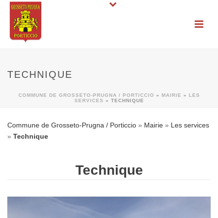
TECHNIQUE
COMMUNE DE GROSSETO-PRUGNA / PORTICCIO
»
MAIRIE
»
LES
SERVICES
»
TECHNIQUE
Commune de Grosseto-Prugna / Porticcio
»
Mairie
»
Les services
»
Technique
Technique