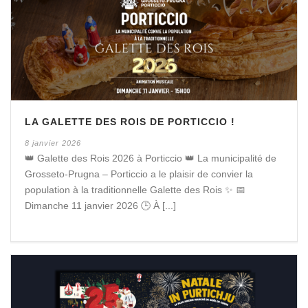
LA GALETTE DES ROIS DE PORTICCIO !
8 janvier 2026
👑 Galette des Rois 2026 à Porticcio 👑 La municipalité de
Grosseto-Prugna – Porticcio a le plaisir de convier la
population à la traditionnelle Galette des Rois ✨ 📅
Dimanche 11 janvier 2026 🕒 À [...]