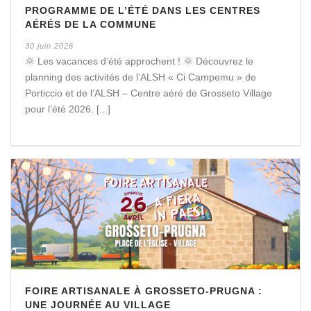
PROGRAMME DE L’ÉTÉ DANS LES CENTRES
AÉRÉS DE LA COMMUNE
30 juin 2026
🌞 Les vacances d’été approchent ! 🌞 Découvrez le
planning des activités de l’ALSH « Ci Campemu » de
Porticcio et de l’ALSH – Centre aéré de Grosseto Village
pour l’été 2026. [...]
FOIRE ARTISANALE À GROSSETO-PRUGNA :
UNE JOURNÉE AU VILLAGE