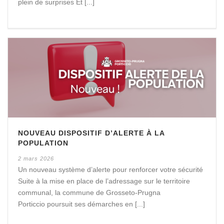
plein de surprises Et [...]
NOUVEAU DISPOSITIF D’ALERTE À LA
POPULATION
2 mars 2026
Un nouveau système d’alerte pour renforcer votre sécurité
Suite à la mise en place de l’adressage sur le territoire
communal, la commune de Grosseto-Prugna
Porticcio poursuit ses démarches en [...]