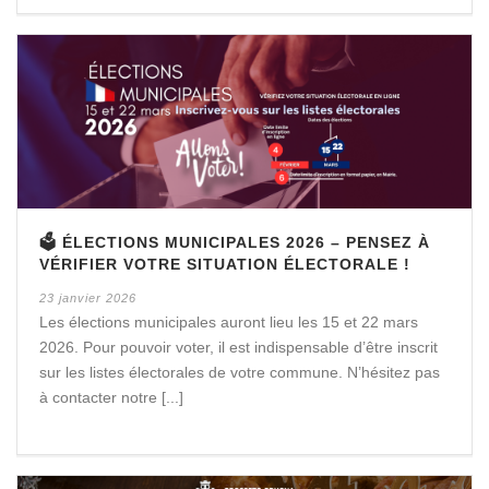
🗳️ ÉLECTIONS MUNICIPALES 2026 – PENSEZ À
VÉRIFIER VOTRE SITUATION ÉLECTORALE !
23 janvier 2026
Les élections municipales auront lieu les 15 et 22 mars
2026. Pour pouvoir voter, il est indispensable d’être inscrit
sur les listes électorales de votre commune. N’hésitez pas
à contacter notre [...]